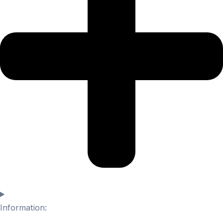
Information: