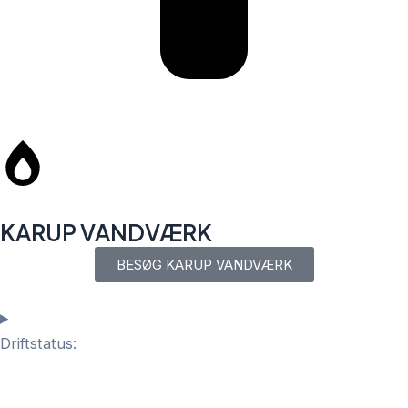
KARUP VANDVÆRK
BESØG KARUP VANDVÆRK
Driftstatus: