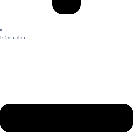
Information: